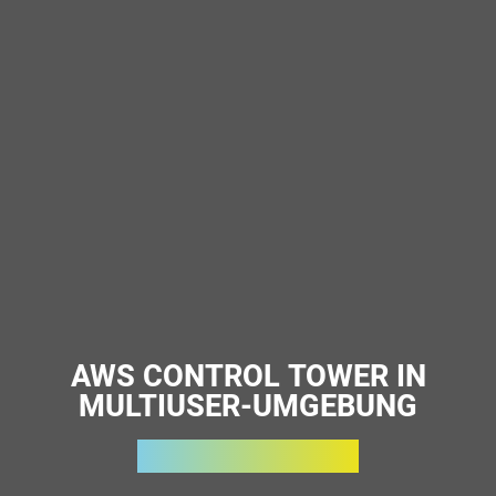
AWS CONTROL TOWER IN
MULTIUSER-UMGEBUNG