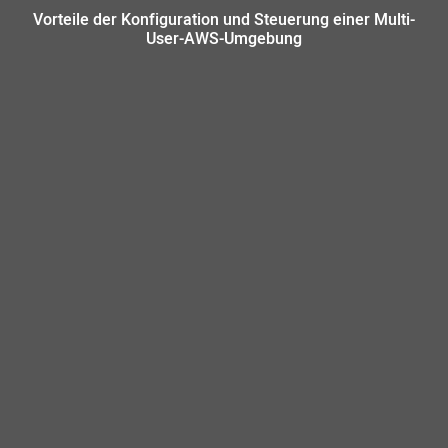
Vorteile der Konfiguration und Steuerung einer Multi-
User-AWS-Umgebung