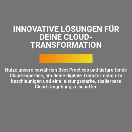
INNOVATIVE LÖSUNGEN FÜR
DEINE CLOUD-
TRANSFORMATION
Nutze unsere bewährten Best-Practices und tiefgreifende
Cloud-Expertise, um deine digitale Transformation zu
beschleunigen und eine leistungsstarke, skalierbare
Cloud-Umgebung zu schaffen