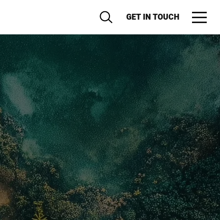
GET IN TOUCH