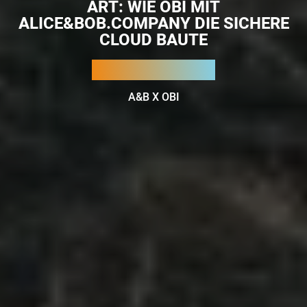
ART: WIE OBI MIT
ALICE&BOB.COMPANY DIE SICHERE
CLOUD BAUTE
A&B X OBI