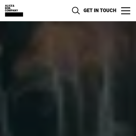
GET IN TOUCH