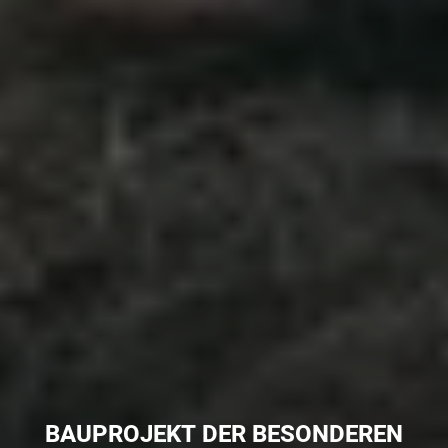
BAUPROJEKT DER BESONDEREN