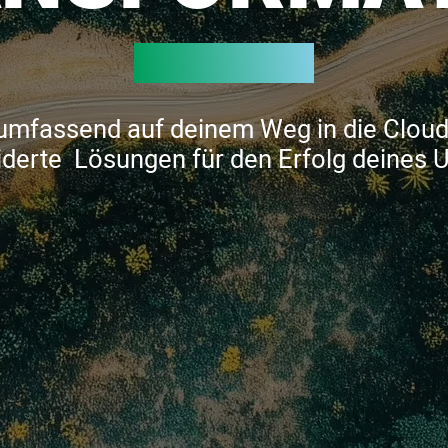
 umfassend auf deinem Weg in die Cloud 
erte Lösungen für den Erfolg deines