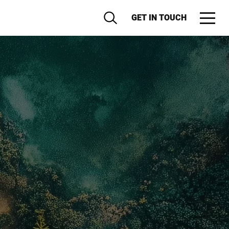
GET IN TOUCH