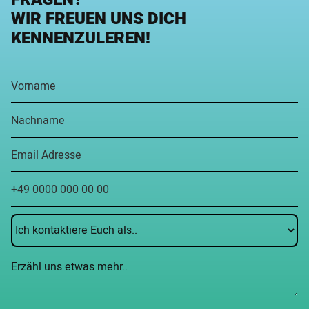
WIR FREUEN UNS DICH
KENNENZULEREN!