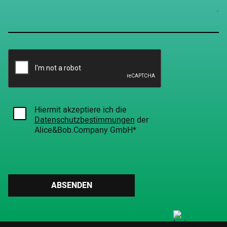
Hiermit akzeptiere ich die
Datenschutzbestimmungen
der
Alice&Bob.Company GmbH*