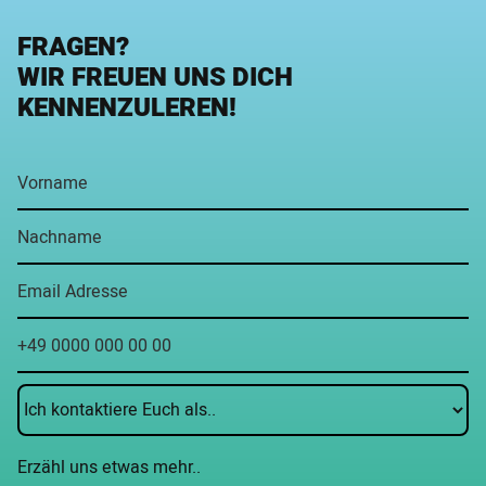
FRAGEN?
WIR FREUEN UNS DICH
KENNENZULEREN!