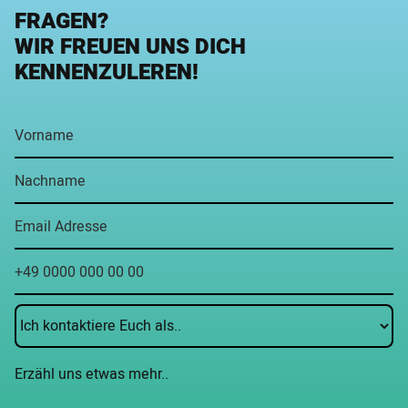
FRAGEN?
WIR FREUEN UNS DICH
KENNENZULEREN!