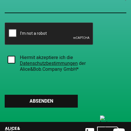
Hiermit akzeptiere ich die
Datenschutzbestimmungen
der
Alice&Bob.Company GmbH*