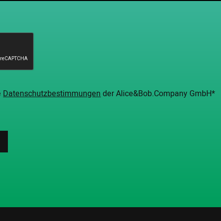
e
Datenschutzbestimmungen
der Alice&Bob.Company GmbH*