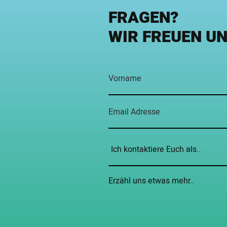
FRAGEN?
WIR FREUEN U