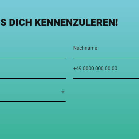
NS DICH KENNENZULEREN!