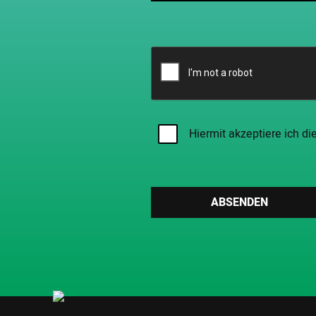
Hiermit akzeptiere ich di