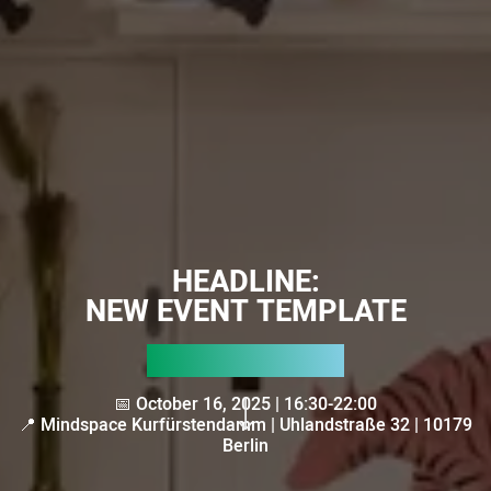
HEADLINE:
NEW EVENT TEMPLATE
📅 October 16, 2025 | 16:30-22:00
📍 Mindspace Kurfürstendamm | Uhlandstraße 32 | 10179
Berlin