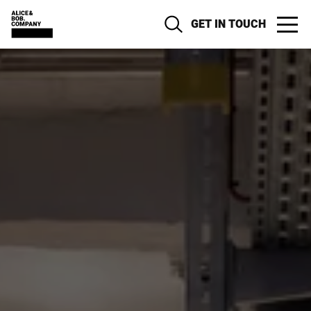
GET IN TOUCH