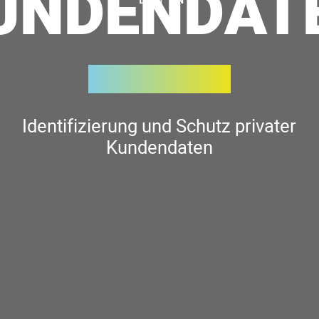
UNDENDAT
Identifizierung und Schutz privater
Kundendaten