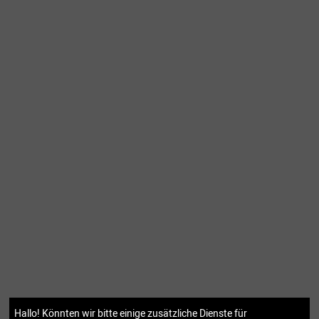
Hallo! Könnten wir bitte einige zusätzliche Dienste für