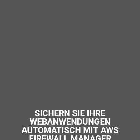
SICHERN SIE IHRE
WEBANWENDUNGEN
AUTOMATISCH MIT AWS
FIREWALL MANAGER