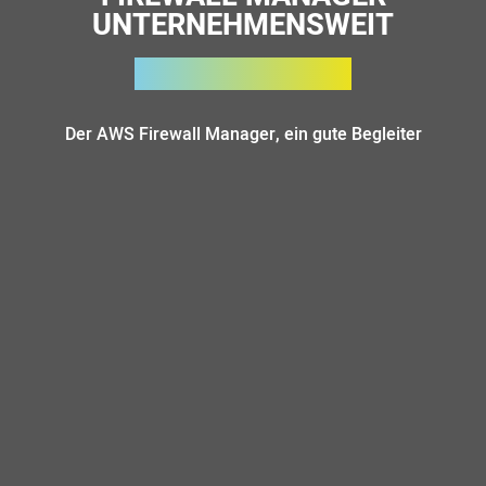
UNTERNEHMENSWEIT
Der AWS Firewall Manager, ein gute Begleiter