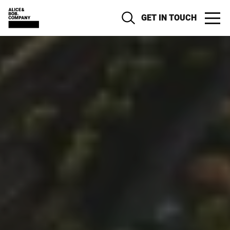
GET IN TOUCH