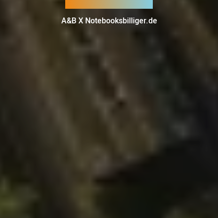
A&B X Notebooksbilliger.de