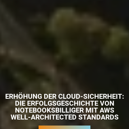
ERHÖHUNG DER CLOUD-SICHERHEIT:
DIE ERFOLGSGESCHICHTE VON
NOTEBOOKSBILLIGER MIT AWS
WELL-ARCHITECTED STANDARDS